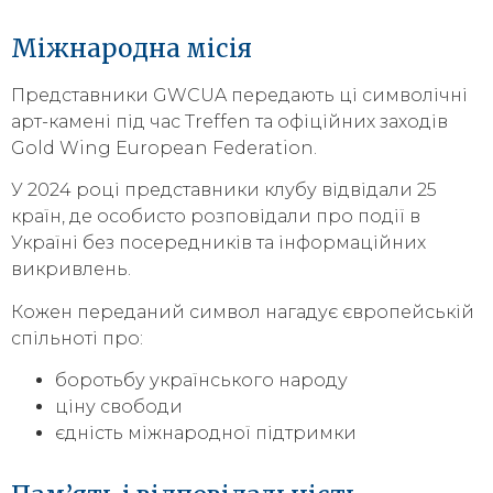
Міжнародна місія
Представники GWCUA передають ці символічні
арт-камені під час Treffen та офіційних заходів
Gold Wing European Federation.
У 2024 році представники клубу відвідали 25
країн, де особисто розповідали про події в
Україні без посередників та інформаційних
викривлень.
Кожен переданий символ нагадує європейській
спільноті про:
боротьбу українського народу
ціну свободи
єдність міжнародної підтримки